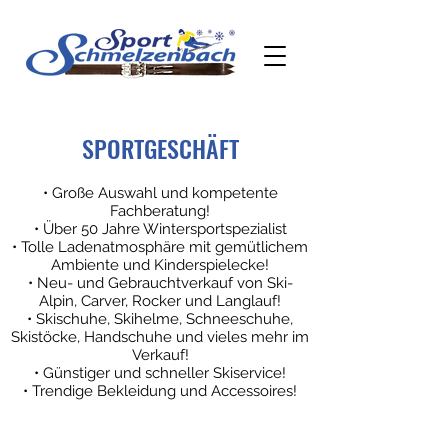
SPORTGESCHÄFT
• Große Auswahl und kompetente
Fachberatung!
• Über 50 Jahre Wintersportspezialist
• Tolle Ladenatmosphäre mit gemütlichem
Ambiente und Kinderspielecke!
• Neu- und Gebrauchtverkauf von Ski-
Alpin, Carver, Rocker und Langlauf!
• Skischuhe, Skihelme, Schneeschuhe,
Skistöcke, Handschuhe und vieles mehr im
Verkauf!
• Günstiger und schneller Skiservice!
• Trendige Bekleidung und Accessoires!