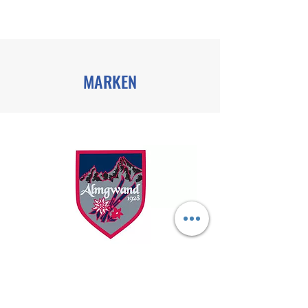
MARKEN