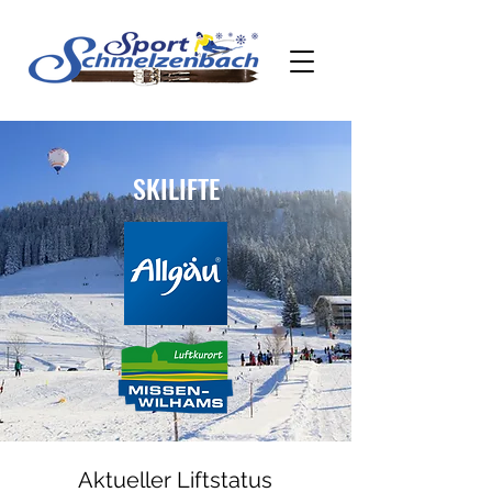
SKILIFTE
Aktueller Liftstatus