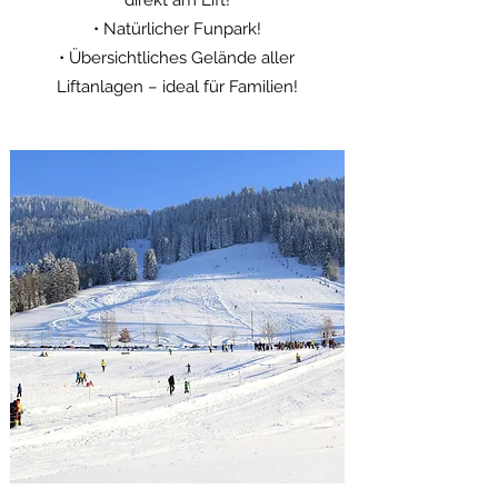
direkt am Lift!
• Natürlicher Funpark!
• Übersichtliches Gelände aller
Liftanlagen – ideal für Familien!