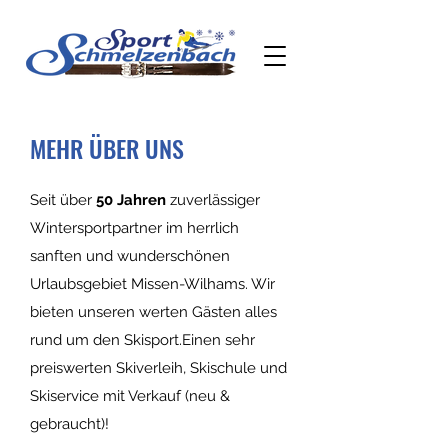
MEHR ÜBER UNS
Seit über
50 Jahren
zuverlässiger
Wintersportpartner im herrlich
sanften und wunderschönen
Urlaubsgebiet Missen-Wilhams. Wir
bieten unseren werten Gästen alles
rund um den Skisport.Einen sehr
preiswerten Skiverleih, Skischule und
Skiservice mit Verkauf (neu &
gebraucht)!