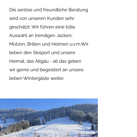
Die seriöse und freundliche Beratung
wird von unseren Kunden sehr
geschätzt. Wir führen eine tolle
Auswahl an trendigen Jacken,
Mützen, Brillen und Helmen u.v.m.Wir
lieben den Skisport und unsere
Heimat, das Allgäu - all das geben
wir gerne und begeistert an unsere
lieben Wintergäste weiter.