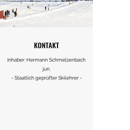
KONTAKT
Inhaber: Hermann Schmelzenbach
jun.
- Staatlich geprüfter Skilehrer -