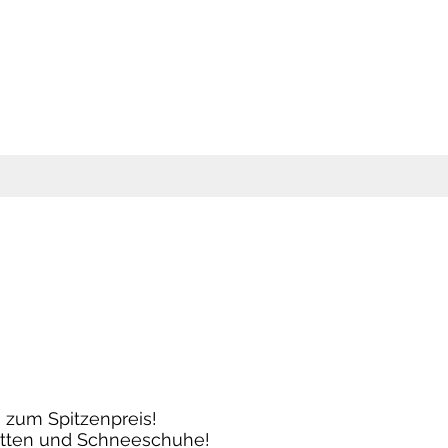
 zum Spitzenpreis!
hlitten und Schneeschuhe!